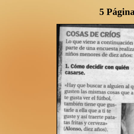
5 Página